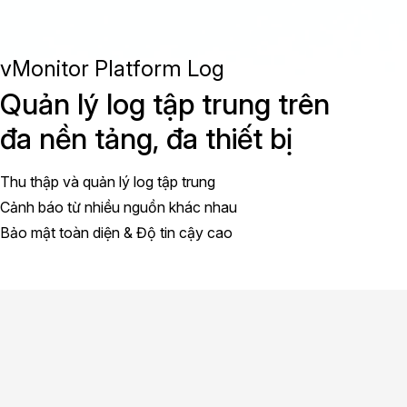
vMonitor Platform Log
Quản lý log tập trung trên
đa nền tảng, đa thiết bị
Thu thập và quản lý log tập trung
Cảnh báo từ nhiều nguồn khác nhau
Bảo mật toàn diện & Độ tin cậy cao