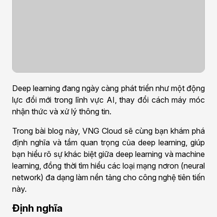
Deep learning đang ngày càng phát triển như một động
lực đổi mới trong lĩnh vực AI, thay đổi cách máy móc
nhận thức và xử lý thông tin.
Trong bài blog này, VNG Cloud sẽ cùng bạn khám phá
định nghĩa và tầm quan trọng của deep learning, giúp
bạn hiểu rõ sự khác biệt giữa deep learning và machine
learning, đồng thời tìm hiểu các loại mạng nơron (neural
network) đa dạng làm nền tảng cho công nghệ tiên tiến
này.
Định nghĩa