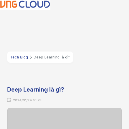
Tech Blog
Deep Learning là gì?
Deep Learning là gì?
2024/01/24 10:23