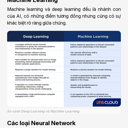
Machine learning và deep learning đều là nhánh con
của AI, có những điểm tương đồng nhưng cũng có sự
khác biệt rõ ràng giữa chúng.
So sánh Deep Learning và Machine Learning
Các loại Neural Network